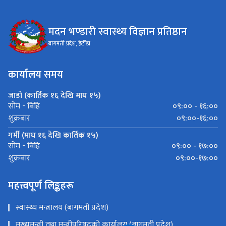
मदन भण्डारी स्वास्थ्य विज्ञान प्रतिष्ठान
बागमती प्रदेश, हेटौँडा
कार्यालय समय
जाडो (कार्तिक १६ देखि माघ १५)
०९:०० - १६:००
सोम - बिहि
०९:००-१६:००
शुक्रबार
गर्मी (माघ १६ देखि कार्तिक १५)
०९:०० - १७:००
सोम - बिहि
०९:००-१७:००
शुक्रबार
महत्त्वपूर्ण लिङ्कहरू
स्वास्थ्य मन्त्रालय (बागमती प्रदेश)
मुख्यमन्त्री तथा मन्त्रीपरिषद्को कार्यालय (बागमती प्रदेश)