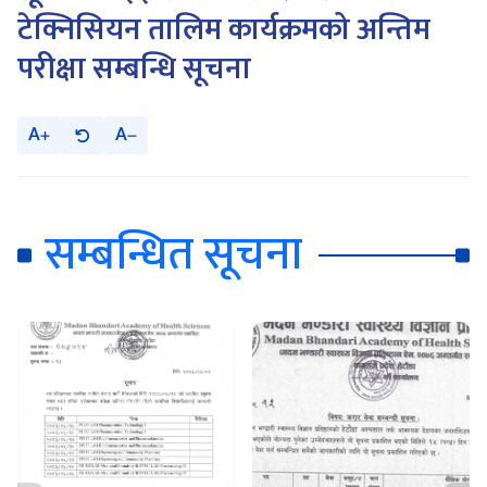
टेक्निसियन तालिम कार्यक्रमको अन्तिम
परीक्षा सम्बन्धि सूचना
A
A
सम्बन्धित सूचना