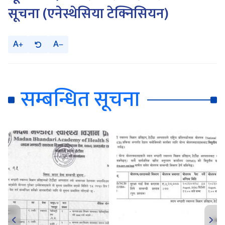
सूचना (एनेस्थेसिया टेक्निसियन)
A
A
सम्बन्धित सूचना