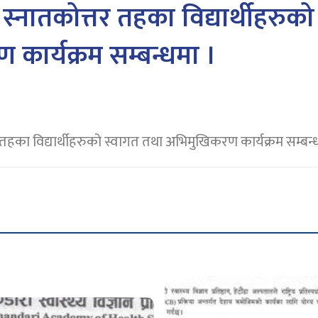
 स्नातकोत्तर तहका विद्यार्थीहरुक
कार्यक्रम सम्बन्धमा ।
र तहका विद्यार्थीहरुको स्वागत तथा अभिमुखिकरण कार्यक्रम सम्बन्