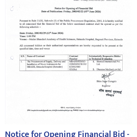
Notice for Opening Financial Bid -