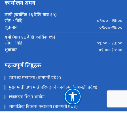
कार्यालय समय
जाडो (कार्तिक १६ देखि माघ १५)
०९:०० - १६:००
सोम - बिहि
०९:००-१६:००
शुक्रबार
गर्मी (माघ १६ देखि कार्तिक १५)
०९:०० - १७:००
सोम - बिहि
०९:००-१७:००
शुक्रबार
महत्त्वपूर्ण लिङ्कहरू
स्वास्थ्य मन्त्रालय (बागमती प्रदेश)
मुख्यमन्त्री तथा मन्त्रीपरिषद्को कार्यालय (बागमती प्रदेश)
चिकित्सा शिक्षा आयोग
सामाजिक विकास मन्त्रालय (बागमती प्रदेश)
स्वास्थ्य तथा जनसंख्या मन्त्रालय
राष्ट्रिय प्राकृतिक स्रोत तथा वित्त आयोग