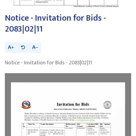
Notice - Invitation for Bids -
2083|02|11
A
A
Notice - Invitation for Bids - 2083|02|11