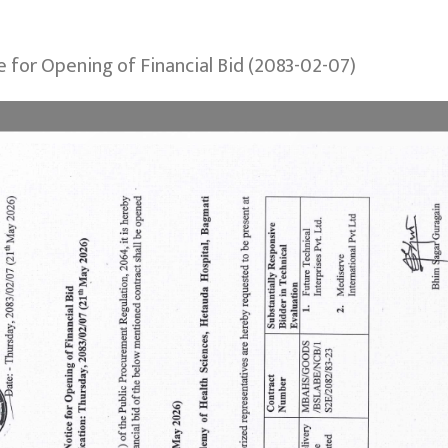
e for Opening of Financial Bid (2083-02-07)