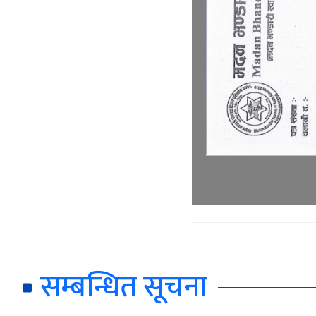
सम्बन्धित सूचना