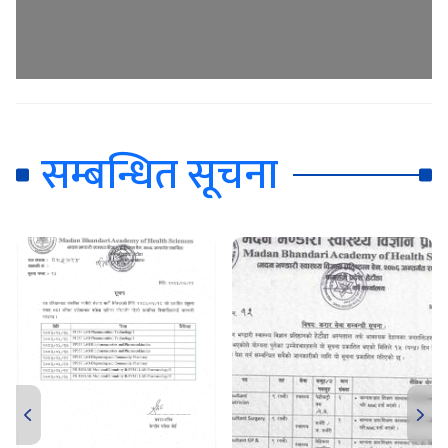
सम्बन्धित सूचना