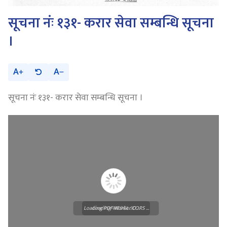
सूचना नंः १३१- करार सेवा सम्बन्धि सूचना
।
A
A
सूचना नंः १३१- करार सेवा सम्बन्धि सूचना ।
Loading PDF Worker CORS ...
Loading WEBGL 3D ...